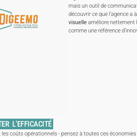
mais un outil de communicatio
découvrir ce que l’agence a à 
visuelle
améliore nettement l
comme une référence d’innov
ER L’EFFICACITÉ
les coûts opérationnels - pensez à toutes ces économies 