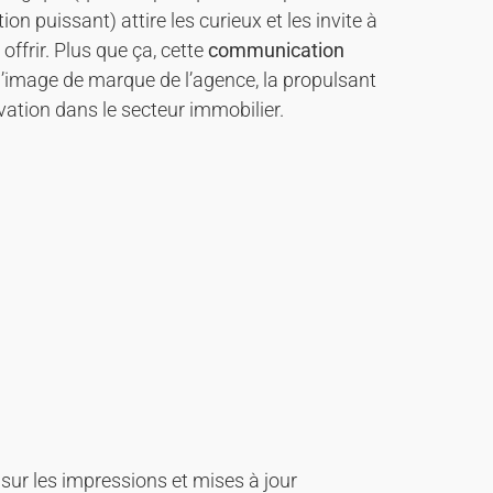
n puissant) attire les curieux et les invite à
offrir. Plus que ça, cette
communication
’image de marque de l’agence, la propulsant
ation dans le secteur immobilier.
sur les impressions et mises à jour