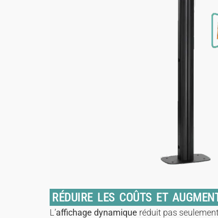
RÉDUIRE LES COÛTS ET AUGMENT
L’
affichage dynamique
réduit pas seulement 